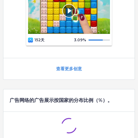
152天
3.09
%
查看更多创意
广告网络的广告展示按国家的分布比例（%）。