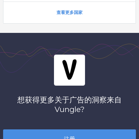
查看更多国家
想获得更多关于广告的洞察来自
Vungle
?
注册