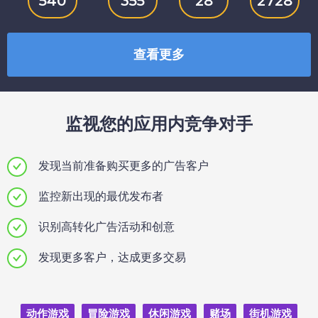
540
355
28
2728
查看更多
监视您的应用内竞争对手
发现当前准备购买更多的广告客户
监控新出现的最优发布者
识别高转化广告活动和创意
发现更多客户，达成更多交易
动作游戏
冒险游戏
休闲游戏
赌场
街机游戏