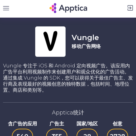
注册
Vungle
移动广告网络
Vungle 专注于 iOS 和 Android 定向视频广告。该应用内
广告平台利用视频制作来创建用户和观众优化的广告活动。
通过集成 Vungle 的 SDK，您可以获得关于最佳广告主、发
行商及表现最好的视频创意的独特数据，包括时间、地理位
置、商店和类别等。
Apptica统计
含广告的应用
广告主
国家/地区
创意