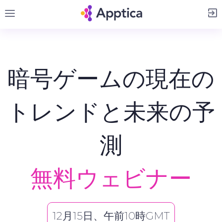
サインアップ
暗号ゲームの現在の
トレンドと未来の予
測
無料ウェビナー
12月15日、午前10時GMT