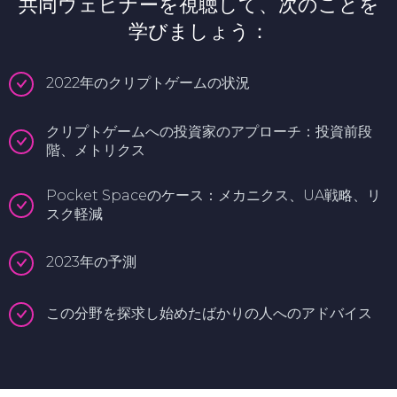
共同ウェビナーを視聴して、次のことを
学びましょう：
2022年のクリプトゲームの状況
クリプトゲームへの投資家のアプローチ：投資前段
階、メトリクス
Pocket Spaceのケース：メカニクス、UA戦略、リ
スク軽減
2023年の予測
この分野を探求し始めたばかりの人へのアドバイス