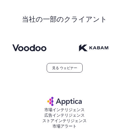
当社の一部のクライアント
見る ウェビナー
市場インテリジェンス
広告インテリジェンス
ストアインテリジェンス
市場アラート