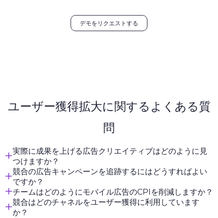
デモをリクエストする
ユーザー獲得拡大に関するよくある質
問
実際に成果を上げる広告クリエイティブはどのように見
つけますか？
競合の広告キャンペーンを追跡するにはどうすればよい
ですか？
チームはどのようにモバイル広告のCPIを削減しますか？
競合はどのチャネルをユーザー獲得に利用しています
か？