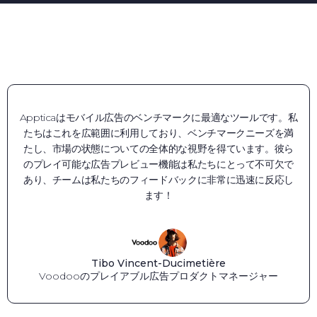
Appticaはモバイル広告のベンチマークに最適なツールです。私
たちはこれを広範囲に利用しており、ベンチマークニーズを満
たし、市場の状態についての全体的な視野を得ています。彼ら
のプレイ可能な広告プレビュー機能は私たちにとって不可欠で
あり、チームは私たちのフィードバックに非常に迅速に反応し
ます！
Tibo Vincent-Ducimetière
Voodooのプレイアブル広告プロダクトマネージャー