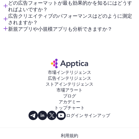
どの広告フォーマットが最も効果的かを知るにはどうす
ればよいですか？
広告クリエイティブのパフォーマンスはどのように測定
されますか？
新規アプリや小規模アプリも分析できますか？
市場インテリジェンス
広告インテリジェンス
ストアインテリジェンス
市場アラート
ブログ
アカデミー
トップチャート
ログイン
サインアップ
利用規約