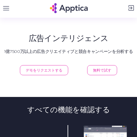
サインアップ
広告インテリジェンス
1億7500万以上の広告クリエイティブと競合キャンペーンを分析する
デモをリクエストする
無料で試す
すべての機能を確認する