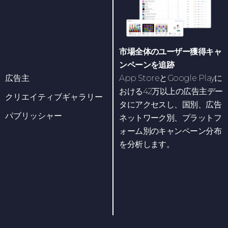
市場全体のユーザー獲得キャ
ンペーンを追跡
広告主
App StoreとGoogle Playに
おける42万以上の広告主デー
クリエイティブギャラリー
タにアクセスし、国別、広告
パブリッシャー
ネットワーク別、プラットフ
ォーム別のキャンペーン分布
を分析します。