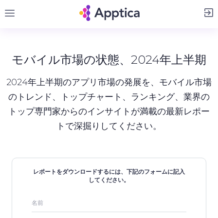
サインアップ
モバイル市場の状態、2024年上半期
2024年上半期のアプリ市場の発展を、モバイル市場
のトレンド、トップチャート、ランキング、業界の
トップ専門家からのインサイトが満載の最新レポー
トで深掘りしてください。
レポートをダウンロードするには、下記のフォームに記入
してください。
名前