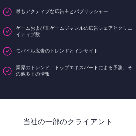
最もアクティブな広告主とパブリッシャー
ゲームおよび非ゲームジャンルの広告シェアとクリエ
イティブ数
モバイル広告のトレンドとインサイト
業界のトレンド、トップエキスパートによる予測、そ
の他多くの情報
当社の一部のクライアント