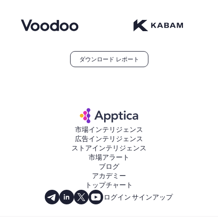
ダウンロード レポート
市場インテリジェンス
広告インテリジェンス
ストアインテリジェンス
市場アラート
ブログ
アカデミー
トップチャート
ログイン
サインアップ