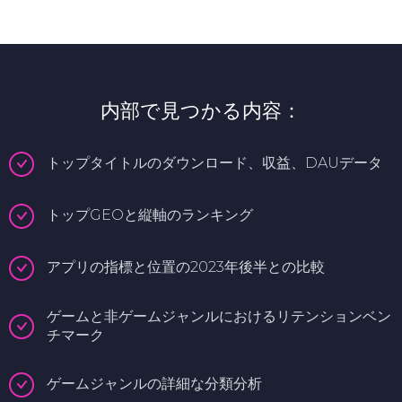
内部で見つかる内容：
トップタイトルのダウンロード、収益、DAUデータ
トップGEOと縦軸のランキング
アプリの指標と位置の2023年後半との比較
ゲームと非ゲームジャンルにおけるリテンションベン
チマーク
ゲームジャンルの詳細な分類分析