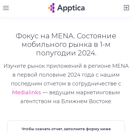
Зарегистрироваться
Фокус на MENA. Состояние
мобильного рынка в 1-м
полугодии 2024.
Изучите рынок приложений в регионе MENA
в первой половине 2024 года с нашим
последним отчетом в сотрудничестве с
Medialinks
— ведущим маркетинговым
агентством на Ближнем Востоке.
Чтобы скачать отчет, заполните форму ниже