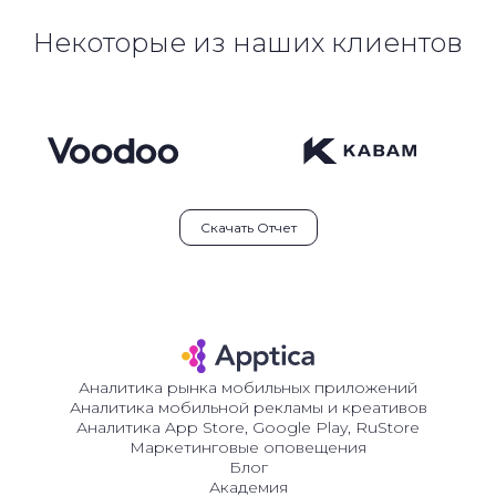
Некоторые из наших клиентов
Скачать Отчет
Аналитика рынка мобильных приложений
Аналитика мобильной рекламы и креативов
Аналитика App Store, Google Play, RuStore
Маркетинговые оповещения
Блог
Академия